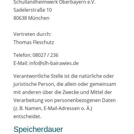
Schullandheimwerk Oberbayern e.V.
Sadelerstraße 10
80638 München
Vertreten durch:
Thomas Fleschutz
Telefon: 08027 / 236
E-Mail: info@slh-bairawies.de
Verantwortliche Stelle ist die natürliche oder
juristische Person, die allein oder gemeinsam
mit anderen über die Zwecke und Mittel der
Verarbeitung von personenbezogenen Daten
(z. B. Namen, E-Mail-Adressen o. Ä.)
entscheidet.
Speicherdauer