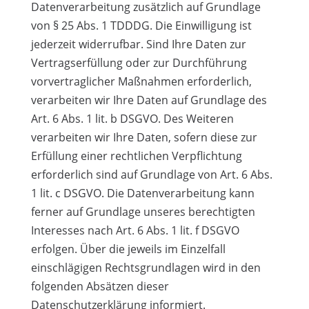
Datenverarbeitung zusätzlich auf Grundlage
von § 25 Abs. 1 TDDDG. Die Einwilligung ist
jederzeit widerrufbar. Sind Ihre Daten zur
Vertragserfüllung oder zur Durchführung
vorvertraglicher Maßnahmen erforderlich,
verarbeiten wir Ihre Daten auf Grundlage des
Art. 6 Abs. 1 lit. b DSGVO. Des Weiteren
verarbeiten wir Ihre Daten, sofern diese zur
Erfüllung einer rechtlichen Verpflichtung
erforderlich sind auf Grundlage von Art. 6 Abs.
1 lit. c DSGVO. Die Datenverarbeitung kann
ferner auf Grundlage unseres berechtigten
Interesses nach Art. 6 Abs. 1 lit. f DSGVO
erfolgen. Über die jeweils im Einzelfall
einschlägigen Rechtsgrundlagen wird in den
folgenden Absätzen dieser
Datenschutzerklärung informiert.