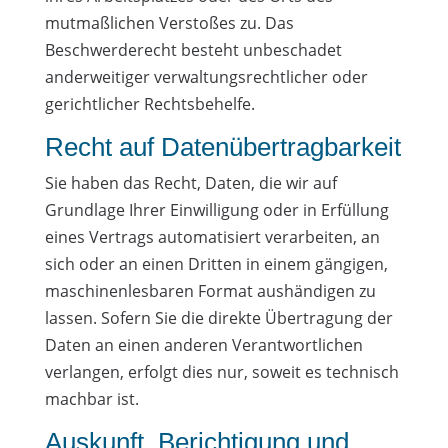
mutmaßlichen Verstoßes zu. Das
Beschwerderecht besteht unbeschadet
anderweitiger verwaltungsrechtlicher oder
gerichtlicher Rechtsbehelfe.
Recht auf Daten­übertrag­barkeit
Sie haben das Recht, Daten, die wir auf
Grundlage Ihrer Einwilligung oder in Erfüllung
eines Vertrags automatisiert verarbeiten, an
sich oder an einen Dritten in einem gängigen,
maschinenlesbaren Format aushändigen zu
lassen. Sofern Sie die direkte Übertragung der
Daten an einen anderen Verantwortlichen
verlangen, erfolgt dies nur, soweit es technisch
machbar ist.
Auskunft, Berichtigung und