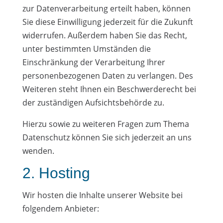
zur Datenverarbeitung erteilt haben, können
Sie diese Einwilligung jederzeit für die Zukunft
widerrufen. Außerdem haben Sie das Recht,
unter bestimmten Umständen die
Einschränkung der Verarbeitung Ihrer
personenbezogenen Daten zu verlangen. Des
Weiteren steht Ihnen ein Beschwerderecht bei
der zuständigen Aufsichtsbehörde zu.
Hierzu sowie zu weiteren Fragen zum Thema
Datenschutz können Sie sich jederzeit an uns
wenden.
2. Hosting
Wir hosten die Inhalte unserer Website bei
folgendem Anbieter: