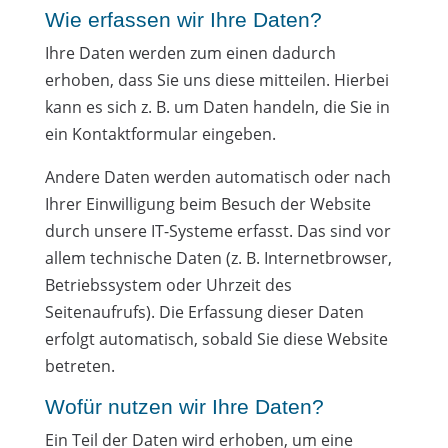
Wie erfassen wir Ihre Daten?
Ihre Daten werden zum einen dadurch
erhoben, dass Sie uns diese mitteilen. Hierbei
kann es sich z. B. um Daten handeln, die Sie in
ein Kontaktformular eingeben.
Andere Daten werden automatisch oder nach
Ihrer Einwilligung beim Besuch der Website
durch unsere IT-Systeme erfasst. Das sind vor
allem technische Daten (z. B. Internetbrowser,
Betriebssystem oder Uhrzeit des
Seitenaufrufs). Die Erfassung dieser Daten
erfolgt automatisch, sobald Sie diese Website
betreten.
Wofür nutzen wir Ihre Daten?
Ein Teil der Daten wird erhoben, um eine