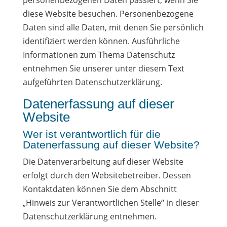
personenbezogenen Daten passiert, wenn Sie
diese Website besuchen. Personenbezogene
Daten sind alle Daten, mit denen Sie persönlich
identifiziert werden können. Ausführliche
Informationen zum Thema Datenschutz
entnehmen Sie unserer unter diesem Text
aufgeführten Datenschutzerklärung.
Datenerfassung auf dieser
Website
Wer ist verantwortlich für die
Datenerfassung auf dieser Website?
Die Datenverarbeitung auf dieser Website
erfolgt durch den Websitebetreiber. Dessen
Kontaktdaten können Sie dem Abschnitt
„Hinweis zur Verantwortlichen Stelle“ in dieser
Datenschutzerklärung entnehmen.