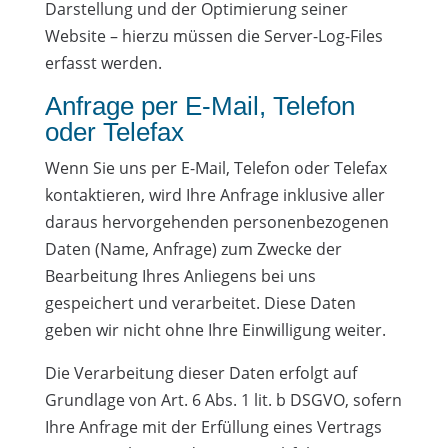
Darstellung und der Optimierung seiner
Website – hierzu müssen die Server-Log-Files
erfasst werden.
Anfrage per E-Mail, Telefon
oder Telefax
Wenn Sie uns per E-Mail, Telefon oder Telefax
kontaktieren, wird Ihre Anfrage inklusive aller
daraus hervorgehenden personenbezogenen
Daten (Name, Anfrage) zum Zwecke der
Bearbeitung Ihres Anliegens bei uns
gespeichert und verarbeitet. Diese Daten
geben wir nicht ohne Ihre Einwilligung weiter.
Die Verarbeitung dieser Daten erfolgt auf
Grundlage von Art. 6 Abs. 1 lit. b DSGVO, sofern
Ihre Anfrage mit der Erfüllung eines Vertrags