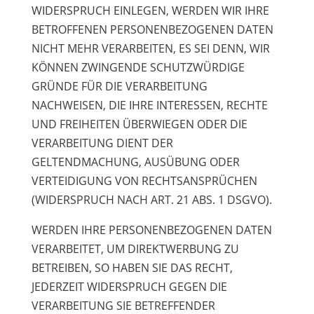
WIDERSPRUCH EINLEGEN, WERDEN WIR IHRE
BETROFFENEN PERSONENBEZOGENEN DATEN
NICHT MEHR VERARBEITEN, ES SEI DENN, WIR
KÖNNEN ZWINGENDE SCHUTZWÜRDIGE
GRÜNDE FÜR DIE VERARBEITUNG
NACHWEISEN, DIE IHRE INTERESSEN, RECHTE
UND FREIHEITEN ÜBERWIEGEN ODER DIE
VERARBEITUNG DIENT DER
GELTENDMACHUNG, AUSÜBUNG ODER
VERTEIDIGUNG VON RECHTSANSPRÜCHEN
(WIDERSPRUCH NACH ART. 21 ABS. 1 DSGVO).
WERDEN IHRE PERSONENBEZOGENEN DATEN
VERARBEITET, UM DIREKTWERBUNG ZU
BETREIBEN, SO HABEN SIE DAS RECHT,
JEDERZEIT WIDERSPRUCH GEGEN DIE
VERARBEITUNG SIE BETREFFENDER