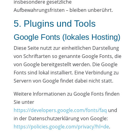
insbesondere gesetzliche
Aufbewahrungsfristen – bleiben unberührt.
5. Plugins und Tools
Google Fonts (lokales Hosting)
Diese Seite nutzt zur einheitlichen Darstellung
von Schriftarten so genannte Google Fonts, die
von Google bereitgestellt werden. Die Google
Fonts sind lokal installiert. Eine Verbindung zu
Servern von Google findet dabei nicht statt.
Weitere Informationen zu Google Fonts finden
Sie unter
https://developers.google.com/fonts/faq
und
in der Datenschutzerklärung von Google:
https://policies.google.com/privacy?hl=de
.