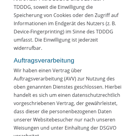
TDDDG, soweit die Einwilligung die
Speicherung von Cookies oder den Zugriff auf
Informationen im Endgerät des Nutzers (z. B.
Device-Fingerprinting) im Sinne des TDDDG
umfasst. Die Einwilligung ist jederzeit
widerrufbar.
Auftragsverarbeitung
Wir haben einen Vertrag über
Auftragsverarbeitung (AVV) zur Nutzung des
oben genannten Dienstes geschlossen. Hierbei
handelt es sich um einen datenschutzrechtlich
vorgeschriebenen Vertrag, der gewährleistet,
dass dieser die personenbezogenen Daten
unserer Websitebesucher nur nach unseren
Weisungen und unter Einhaltung der DSGVO