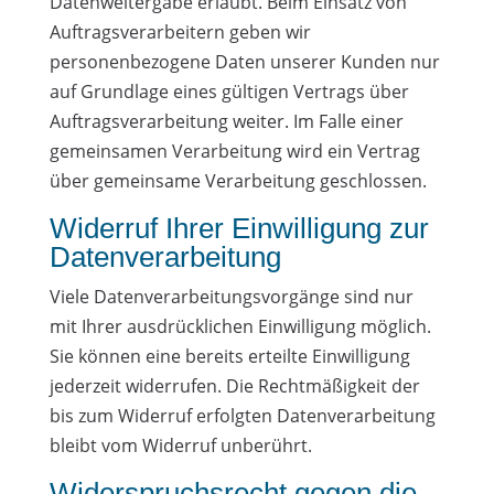
Datenweitergabe erlaubt. Beim Einsatz von
Auftragsverarbeitern geben wir
personenbezogene Daten unserer Kunden nur
auf Grundlage eines gültigen Vertrags über
Auftragsverarbeitung weiter. Im Falle einer
gemeinsamen Verarbeitung wird ein Vertrag
über gemeinsame Verarbeitung geschlossen.
Widerruf Ihrer Einwilligung zur
Datenverarbeitung
Viele Datenverarbeitungsvorgänge sind nur
mit Ihrer ausdrücklichen Einwilligung möglich.
Sie können eine bereits erteilte Einwilligung
jederzeit widerrufen. Die Rechtmäßigkeit der
bis zum Widerruf erfolgten Datenverarbeitung
bleibt vom Widerruf unberührt.
Widerspruchsrecht gegen die