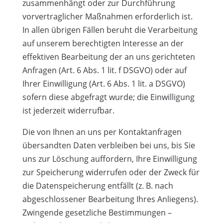
zusammenhängt oder zur Durchführung
vorvertraglicher Maßnahmen erforderlich ist.
In allen übrigen Fällen beruht die Verarbeitung
auf unserem berechtigten Interesse an der
effektiven Bearbeitung der an uns gerichteten
Anfragen (Art. 6 Abs. 1 lit. f DSGVO) oder auf
Ihrer Einwilligung (Art. 6 Abs. 1 lit. a DSGVO)
sofern diese abgefragt wurde; die Einwilligung
ist jederzeit widerrufbar.
Die von Ihnen an uns per Kontaktanfragen
übersandten Daten verbleiben bei uns, bis Sie
uns zur Löschung auffordern, Ihre Einwilligung
zur Speicherung widerrufen oder der Zweck für
die Datenspeicherung entfällt (z. B. nach
abgeschlossener Bearbeitung Ihres Anliegens).
Zwingende gesetzliche Bestimmungen –