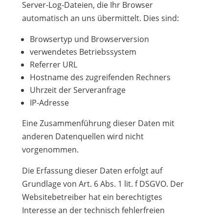
Server-Log-Dateien, die Ihr Browser
automatisch an uns übermittelt. Dies sind:
Browsertyp und Browserversion
verwendetes Betriebssystem
Referrer URL
Hostname des zugreifenden Rechners
Uhrzeit der Serveranfrage
IP-Adresse
Eine Zusammenführung dieser Daten mit
anderen Datenquellen wird nicht
vorgenommen.
Die Erfassung dieser Daten erfolgt auf
Grundlage von Art. 6 Abs. 1 lit. f DSGVO. Der
Websitebetreiber hat ein berechtigtes
Interesse an der technisch fehlerfreien