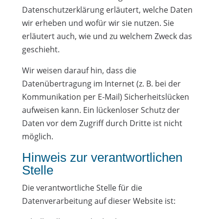
Datenschutzerklärung erläutert, welche Daten
wir erheben und wofür wir sie nutzen. Sie
erläutert auch, wie und zu welchem Zweck das
geschieht.
Wir weisen darauf hin, dass die
Datenübertragung im Internet (z. B. bei der
Kommunikation per E-Mail) Sicherheitslücken
aufweisen kann. Ein lückenloser Schutz der
Daten vor dem Zugriff durch Dritte ist nicht
möglich.
Hinweis zur verantwortlichen
Stelle
Die verantwortliche Stelle für die
Datenverarbeitung auf dieser Website ist: