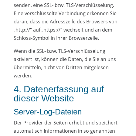
senden, eine SSL- bzw. TLS-Verschlüsselung.
Eine verschlüsselte Verbindung erkennen Sie
daran, dass die Adresszeile des Browsers von
„http://“ auf „https://“ wechselt und an dem
Schloss-Symbol in Ihrer Browserzeile.
Wenn die SSL- bzw. TLS-Verschlüsselung
aktiviert ist, können die Daten, die Sie an uns
übermitteln, nicht von Dritten mitgelesen
werden.
4. Datenerfassung auf
dieser Website
Server-Log-Dateien
Der Provider der Seiten erhebt und speichert
automatisch Informationen in so genannten