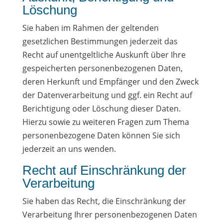
Löschung
Sie haben im Rahmen der geltenden
gesetzlichen Bestimmungen jederzeit das
Recht auf unentgeltliche Auskunft über Ihre
gespeicherten personenbezogenen Daten,
deren Herkunft und Empfänger und den Zweck
der Datenverarbeitung und ggf. ein Recht auf
Berichtigung oder Löschung dieser Daten.
Hierzu sowie zu weiteren Fragen zum Thema
personenbezogene Daten können Sie sich
jederzeit an uns wenden.
Recht auf Einschränkung der
Verarbeitung
Sie haben das Recht, die Einschränkung der
Verarbeitung Ihrer personenbezogenen Daten