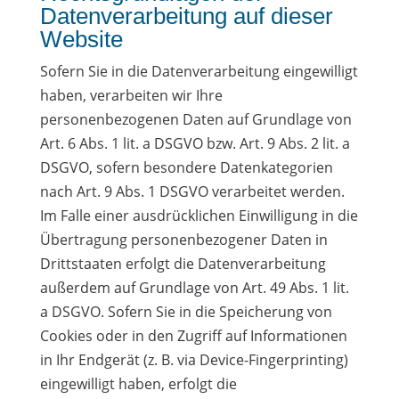
Datenverarbeitung auf dieser
Website
Sofern Sie in die Datenverarbeitung eingewilligt
haben, verarbeiten wir Ihre
personenbezogenen Daten auf Grundlage von
Art. 6 Abs. 1 lit. a DSGVO bzw. Art. 9 Abs. 2 lit. a
DSGVO, sofern besondere Datenkategorien
nach Art. 9 Abs. 1 DSGVO verarbeitet werden.
Im Falle einer ausdrücklichen Einwilligung in die
Übertragung personenbezogener Daten in
Drittstaaten erfolgt die Datenverarbeitung
außerdem auf Grundlage von Art. 49 Abs. 1 lit.
a DSGVO. Sofern Sie in die Speicherung von
Cookies oder in den Zugriff auf Informationen
in Ihr Endgerät (z. B. via Device-Fingerprinting)
eingewilligt haben, erfolgt die