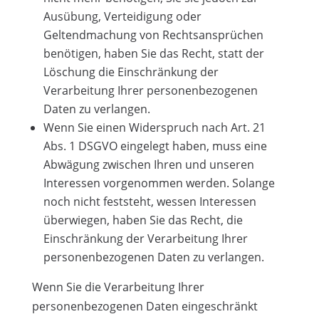
Ausübung, Verteidigung oder
Geltendmachung von Rechtsansprüchen
benötigen, haben Sie das Recht, statt der
Löschung die Einschränkung der
Verarbeitung Ihrer personenbezogenen
Daten zu verlangen.
Wenn Sie einen Widerspruch nach Art. 21
Abs. 1 DSGVO eingelegt haben, muss eine
Abwägung zwischen Ihren und unseren
Interessen vorgenommen werden. Solange
noch nicht feststeht, wessen Interessen
überwiegen, haben Sie das Recht, die
Einschränkung der Verarbeitung Ihrer
personenbezogenen Daten zu verlangen.
Wenn Sie die Verarbeitung Ihrer
personenbezogenen Daten eingeschränkt