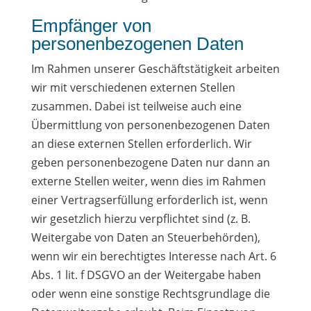
Empfänger von
personenbezogenen Daten
Im Rahmen unserer Geschäftstätigkeit arbeiten
wir mit verschiedenen externen Stellen
zusammen. Dabei ist teilweise auch eine
Übermittlung von personenbezogenen Daten
an diese externen Stellen erforderlich. Wir
geben personenbezogene Daten nur dann an
externe Stellen weiter, wenn dies im Rahmen
einer Vertragserfüllung erforderlich ist, wenn
wir gesetzlich hierzu verpflichtet sind (z. B.
Weitergabe von Daten an Steuerbehörden),
wenn wir ein berechtigtes Interesse nach Art. 6
Abs. 1 lit. f DSGVO an der Weitergabe haben
oder wenn eine sonstige Rechtsgrundlage die