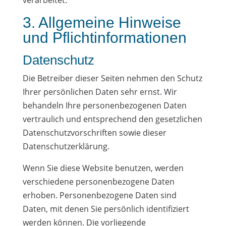
verarbeitet.
3. Allgemeine Hinweise
und Pflicht­informationen
Datenschutz
Die Betreiber dieser Seiten nehmen den Schutz
Ihrer persönlichen Daten sehr ernst. Wir
behandeln Ihre personenbezogenen Daten
vertraulich und entsprechend den gesetzlichen
Datenschutzvorschriften sowie dieser
Datenschutzerklärung.
Wenn Sie diese Website benutzen, werden
verschiedene personenbezogene Daten
erhoben. Personenbezogene Daten sind
Daten, mit denen Sie persönlich identifiziert
werden können. Die vorliegende