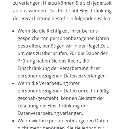
zu verlangen. Hierzu können Sie sich jederzeit
an uns wenden. Das Recht auf Einschränkung
der Verarbeitung besteht in folgenden Fällen:
Wenn Sie die Richtigkeit Ihrer bei uns
gespeicherten personenbezogenen Daten
bestreiten, benötigen wir in der Regel Zeit,
um dies zu überprüfen. Für die Dauer der
Prüfung haben Sie das Recht, die
Einschränkung der Verarbeitung Ihrer
personenbezogenen Daten zu verlangen.
Wenn die Verarbeitung Ihrer
personenbezogenen Daten unrechtmäßig
geschah/geschieht, können Sie statt der
Löschung die Einschränkung der
Datenverarbeitung verlangen.
Wenn wir Ihre personenbezogenen Daten
nicht mehr benötigen, Sie sie jedoch zur