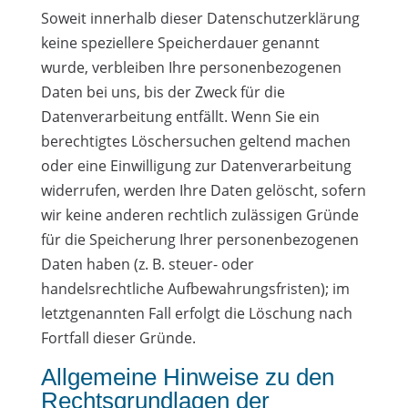
Soweit innerhalb dieser Datenschutzerklärung
keine speziellere Speicherdauer genannt
wurde, verbleiben Ihre personenbezogenen
Daten bei uns, bis der Zweck für die
Datenverarbeitung entfällt. Wenn Sie ein
berechtigtes Löschersuchen geltend machen
oder eine Einwilligung zur Datenverarbeitung
widerrufen, werden Ihre Daten gelöscht, sofern
wir keine anderen rechtlich zulässigen Gründe
für die Speicherung Ihrer personenbezogenen
Daten haben (z. B. steuer- oder
handelsrechtliche Aufbewahrungsfristen); im
letztgenannten Fall erfolgt die Löschung nach
Fortfall dieser Gründe.
Allgemeine Hinweise zu den
Rechtsgrundlagen der