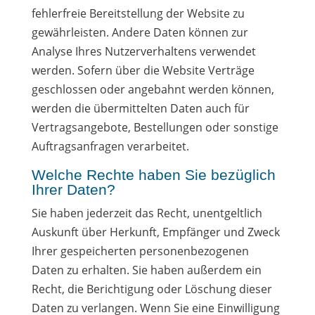
fehlerfreie Bereitstellung der Website zu
gewährleisten. Andere Daten können zur
Analyse Ihres Nutzerverhaltens verwendet
werden. Sofern über die Website Verträge
geschlossen oder angebahnt werden können,
werden die übermittelten Daten auch für
Vertragsangebote, Bestellungen oder sonstige
Auftragsanfragen verarbeitet.
Welche Rechte haben Sie bezüglich
Ihrer Daten?
Sie haben jederzeit das Recht, unentgeltlich
Auskunft über Herkunft, Empfänger und Zweck
Ihrer gespeicherten personenbezogenen
Daten zu erhalten. Sie haben außerdem ein
Recht, die Berichtigung oder Löschung dieser
Daten zu verlangen. Wenn Sie eine Einwilligung