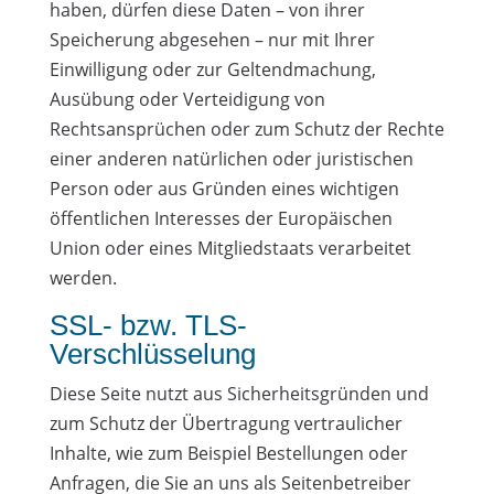
haben, dürfen diese Daten – von ihrer
Speicherung abgesehen – nur mit Ihrer
Einwilligung oder zur Geltendmachung,
Ausübung oder Verteidigung von
Rechtsansprüchen oder zum Schutz der Rechte
einer anderen natürlichen oder juristischen
Person oder aus Gründen eines wichtigen
öffentlichen Interesses der Europäischen
Union oder eines Mitgliedstaats verarbeitet
werden.
SSL- bzw. TLS-
Verschlüsselung
Diese Seite nutzt aus Sicherheitsgründen und
zum Schutz der Übertragung vertraulicher
Inhalte, wie zum Beispiel Bestellungen oder
Anfragen, die Sie an uns als Seitenbetreiber