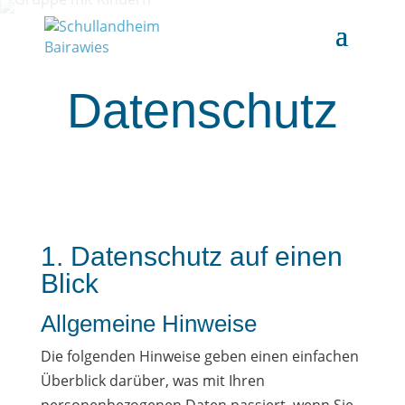
Datenschutz
1. Datenschutz auf einen
Blick
Allgemeine Hinweise
Die folgenden Hinweise geben einen einfachen
Überblick darüber, was mit Ihren