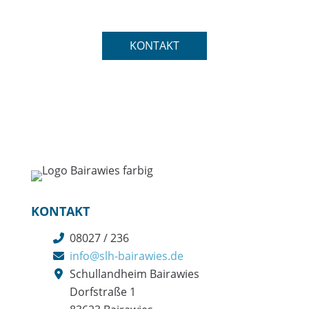
KONTAKT
KONTAKT
08027 / 236
info@slh-bairawies.de
Schullandheim Bairawies
Dorfstraße 1