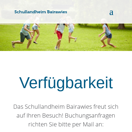
Verfügbarkeit
Das Schullandheim Bairawies freut sich
auf Ihren Besuch! Buchungsanfragen
richten Sie bitte per Mail an: